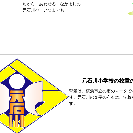
ちから あわせる なかよしの
元石川小 いつまでも
元石川小学校の校章
背景は、横浜市立の市のマークで
す。元石川の文字の左右は、学校
す。