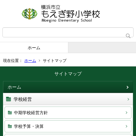
ホーム
現在位置：
ホーム
サイトマップ
サイトマップ
ホーム
学校経営
中期学校経営方針
学校予算・決算