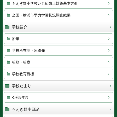
もえぎ野小学校いじめ防止対策基本方針
全国・横浜市学力学習状況調査結果
学校紹介
沿革
学校所在地・連絡先
校歌・校章
学校教育目標
学校だより
令和8年度
もえぎ野小日記