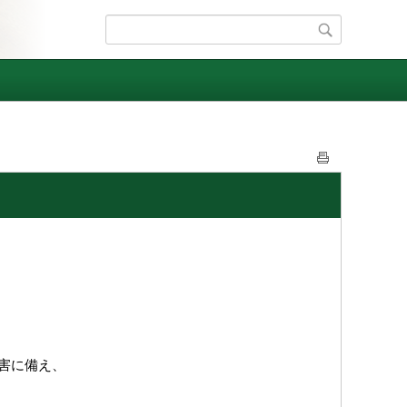
害に備え、