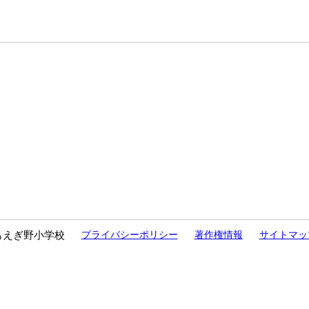
もえぎ野小学校
プライバシーポリシー
著作権情報
サイトマッ