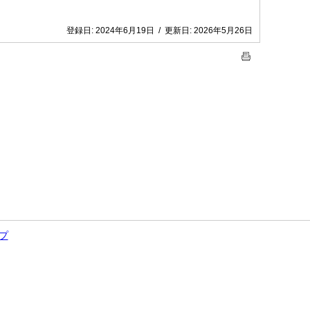
登録日:
2024年6月19日
/
更新日:
2026年5月26日
プ