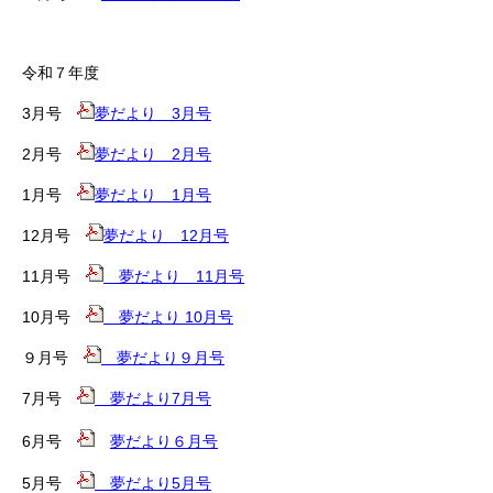
令和７年度
3月号
夢だより 3月号
2月号
夢だより 2月号
1月号
夢だより 1月号
12月号
夢だより 12月号
11月号
夢だより 11月号
10月号
夢だより 10月号
９月号
夢だより９月号
7月号
夢だより7月号
6月号
夢だより６月号
5月号
夢だより5月号