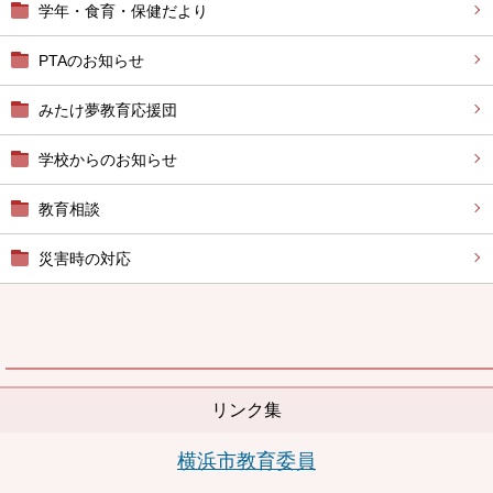
学年・食育・保健だより
PTAのお知らせ
みたけ夢教育応援団
学校からのお知らせ
教育相談
災害時の対応
リンク集
横浜市教育委員