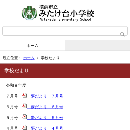
ホーム
現在位置：
ホーム
学校だより
学校だより
令和８年度
７月号
夢だより ７月号
６月号
夢だより ６月号
５月号
夢だより ５月号
４月号
夢だより ４月号