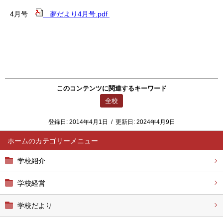
4月号
夢だより4月号.pdf
このコンテンツに関連するキーワード
全校
登録日:
2014年4月1日
/
更新日:
2024年4月9日
ホーム
学校紹介
学校経営
学校だより