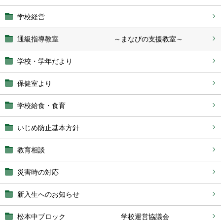
学校経営
通級指導教室 ～まなびの支援教室～
学校・学年だより
保健室より
学校給食・食育
いじめ防止基本方針
教育相談
災害時の対応
新入生へのお知らせ
松本中ブロック 学校運営協議会