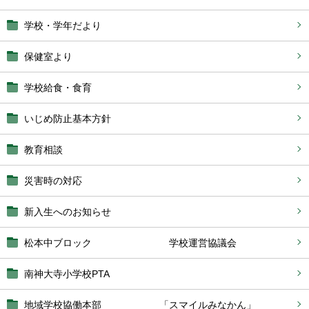
学校・学年だより
保健室より
学校給食・食育
いじめ防止基本方針
教育相談
災害時の対応
新入生へのお知らせ
松本中ブロック 学校運営協議会
南神大寺小学校PTA
地域学校協働本部 「スマイルみなかん」