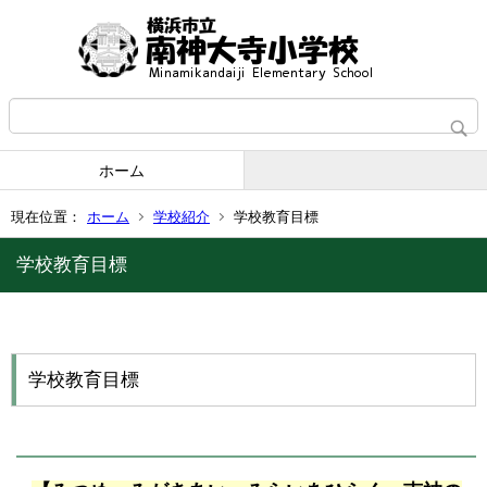
ホーム
現在位置：
ホーム
学校紹介
学校教育目標
学校教育目標
学校教育目標