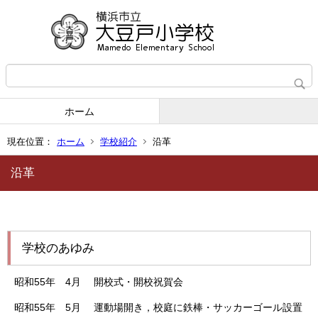
ホーム
現在位置：
ホーム
学校紹介
沿革
沿革
学校のあゆみ
昭和55年 4月 開校式・開校祝賀会
昭和55年 5月 運動場開き，校庭に鉄棒・サッカーゴール設置