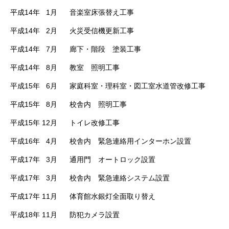
平成14年 1月 音楽室床張替え工事
平成14年 2月 火災受信機更新工事
平成14年 7月 廊下・階段 塗装工事
平成14年 8月 教室 照明工事
平成15年 6月 家庭科室・理科室・図工室水道管改修工事
平成15年 8月 校舎内 照明工事
平成15年 12月 トイレ改修工事
平成16年 4月 校舎内 緊急連絡用インターホン設置
平成17年 3月 通用門 オートロック設置
平成17年 3月 校舎内 緊急連絡システム設置
平成17年 11月 体育館水銀灯全面取り替え
平成18年 11月 防犯カメラ設置