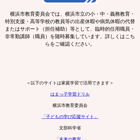
横浜市教育委員会では、横浜市立の小・中・義務教育・
特別支援・高等学校の教員等の出産休暇や病気休暇の代替
またはサポート（担任補助）等として、臨時的任用職員・
非常勤講師（職員）を随時募集しています。詳しくはこち
らをご確認ください。
＜以下のサイトは家庭学習で活用できます＞
はまっ子学習ドリル
横浜市教育委員会
「子どもの学び応援サイト」
文部科学省
「未来の教室」