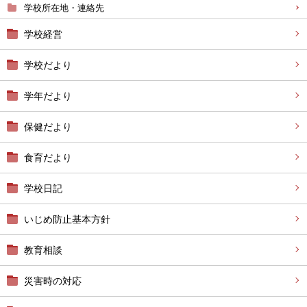
学校所在地・連絡先
学校経営
学校だより
学年だより
保健だより
食育だより
学校日記
いじめ防止基本方針
教育相談
災害時の対応