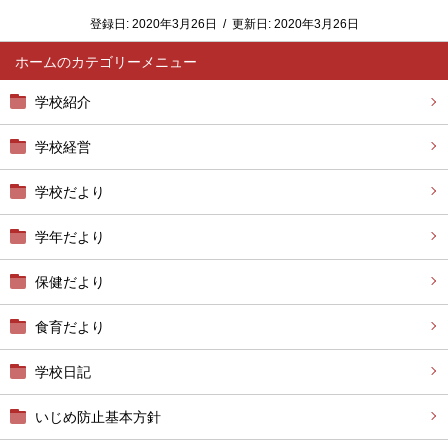
登録日:
2020年3月26日
/
更新日:
2020年3月26日
ホーム
学校紹介
学校経営
学校だより
学年だより
保健だより
食育だより
学校日記
いじめ防止基本方針