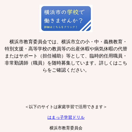
横浜市教育委員会では、横浜市立の小・中・義務教育・
特別支援・高等学校の教員等の出産休暇や病気休暇の代替
またはサポート（担任補助）等として、臨時的任用職員・
非常勤講師（職員）を随時募集しています。詳しくはこち
らをご確認ください。
＜以下のサイトは家庭学習で活用できます＞
はまっ子学習ドリル
横浜市教育委員会