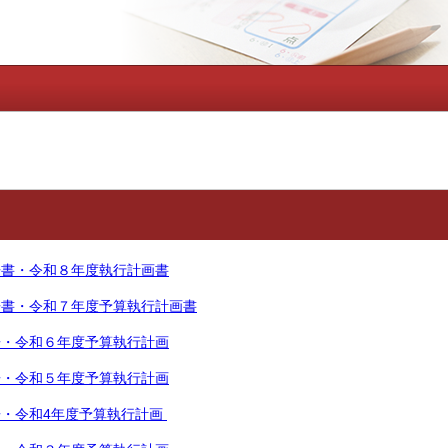
告書・令和８年度執行計画書
告書・令和７年度予算執行計画書
告・令和６年度予算執行計画
告・令和５年度予算執行計画
・令和4
年度予算執行計画