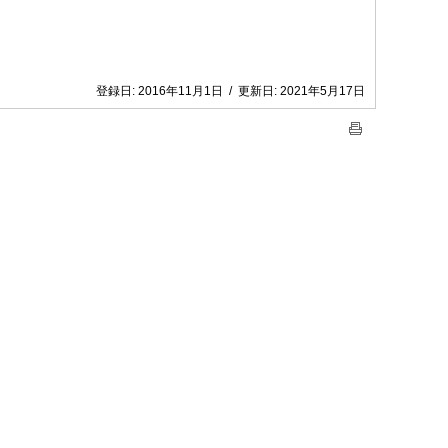
登録日:
2016年11月1日
/
更新日:
2021年5月17日