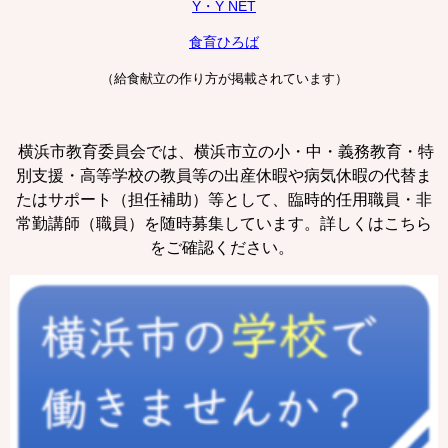
Y・Y NET
食育ひろば
（給食献立の作り方が掲載されています）
横浜市教育委員会では、横浜市立の小・中・義務教育・特
別支援・高等学校の教員等の出産休暇や病気休暇の代替ま
たはサポート（担任補助）等として、臨時的任用職員・非
常勤講師（職員）を随時募集しています。詳しくはこちら
をご確認ください。