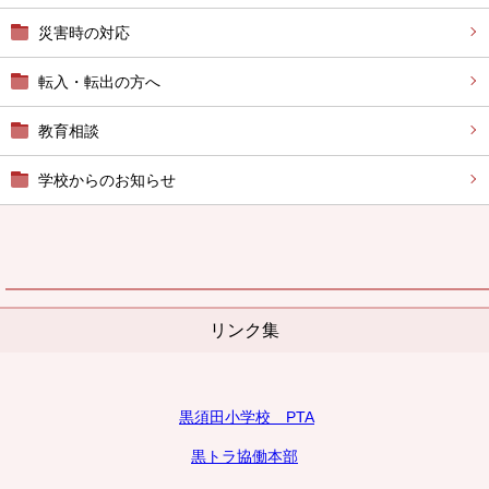
災害時の対応
転入・転出の方へ
教育相談
学校からのお知らせ
リンク集
黒須田小学校 PTA
黒トラ協働本部