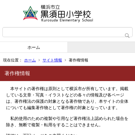
ホーム
現在位置：
ホーム
サイト情報
著作権情報
著作権情報
本サイトの著作権は原則として横浜市が所有しています。掲載
している文章・写真・イラストなどの各々の情報及び各ページ
は、著作権法の保護の対象となる著作物であり、本サイトの全体
についても編集著作物として著作権の対象となっています。
私的使用のための複製や引用など著作権法上認められた場合を
除き、無断で複製・転用をすることはできません。