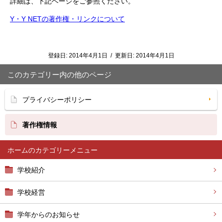
詳細は、下記ページをご参照ください。
Y・Y NETの著作権・リンクについて
登録日:
2014年4月1日
/
更新日:
2014年4月1日
このカテゴリー内の他のページ
プライバシーポリシー
著作権情報
ホーム
学校紹介
学校経営
学年からのお知らせ