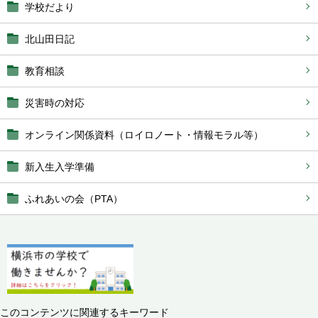
学校だより
北山田日記
教育相談
災害時の対応
オンライン関係資料（ロイロノート・情報モラル等）
新入生入学準備
ふれあいの会（PTA）
このコンテンツに関連するキーワード