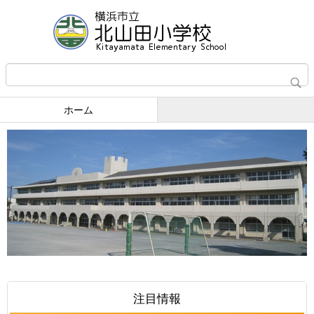
ホーム
注目情報