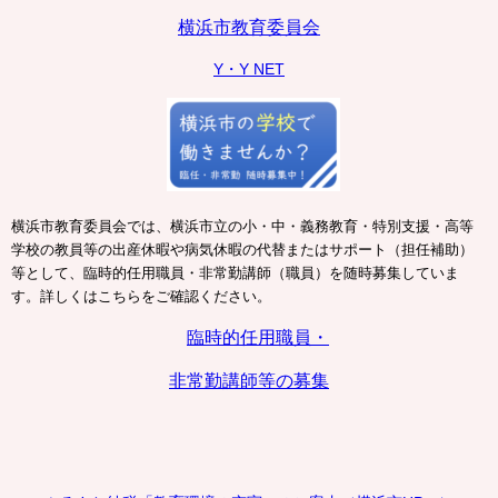
横浜市教育委員会
Y・Y NET
横浜市教育委員会では、横浜市立の小・中・義務教育・特別支援・高等
学校の教員等の出産休暇や病気休暇の代替またはサポート（担任補助）
等として、臨時的任用職員・非常勤講師（職員）を随時募集していま
す。詳しくはこちらをご確認ください。
臨時的任用職員・
非常勤講師等の募集