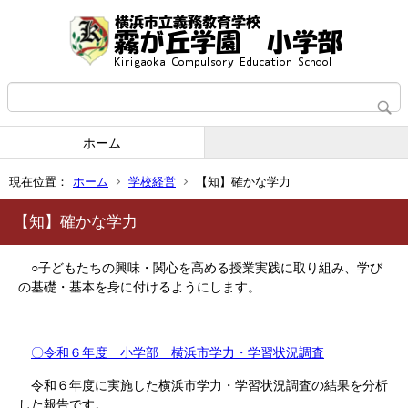
ホーム
現在位置：
ホーム
学校経営
【知】確かな学力
【知】確かな学力
○子どもたちの興味・関心を高める授業実践に取り組み、学び
の基礎・基本を身に付けるようにします。
〇令和６年度 小学部 横浜市学力・学習状況調査
令和６年度に実施した横浜市学力・学習状況調査の結果を分析
した報告です。