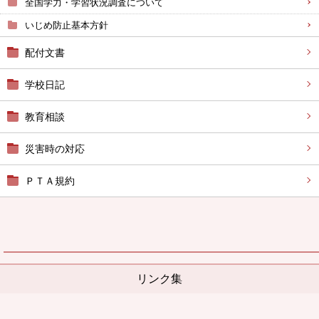
全国学力・学習状況調査について
いじめ防止基本方針
配付文書
学校日記
教育相談
災害時の対応
ＰＴＡ規約
リンク集