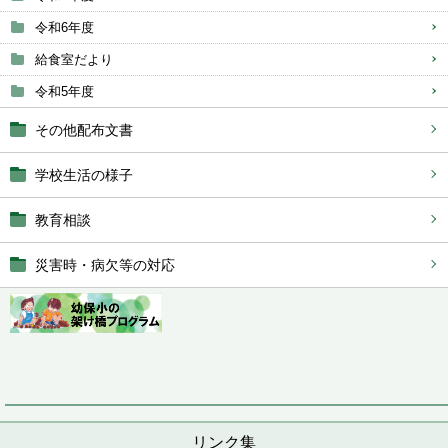
令和6年度
給食室だより
令和5年度
その他配布文書
学校生活の様子
教育相談
災害時・病欠等の対応
リンク集