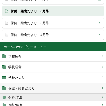
保健・給食だより 6月号
保健・給食だより 5月号
保健・給食だより 4月号
ホーム
学校紹介
学校経営
学校だより
保健・給食だより
令和8年度
令和7年度