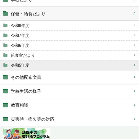
保健・給食だより
令和8年度
令和7年度
令和6年度
給食室だより
令和5年度
その他配布文書
学校生活の様子
教育相談
災害時・病欠等の対応