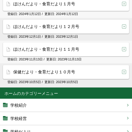
ほけんだより・食育だより１月号
登録日:
2024年1月12日
/ 更新日:
2024年1月12日
ほけんだより・食育だより１２月号
登録日:
2023年12月1日
/ 更新日:
2023年12月1日
ほけんだより・食育だより１１月号
登録日:
2023年11月13日
/ 更新日:
2023年11月13日
保健だより・食育だより１０月号
登録日:
2023年10月5日
/ 更新日:
2023年10月5日
ホーム
学校紹介
学校経営
学校だより