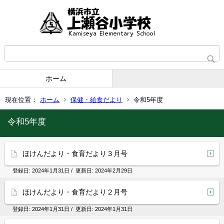
ホーム
現在位置：
ホーム
保健・給食だより
令和5年度
令和5年度
ほけんだより・食育だより３月号
登録日:
2024年1月31日
/ 更新日:
2024年2月29日
ほけんだより・食育だより２月号
登録日:
2024年1月31日
/ 更新日:
2024年1月31日