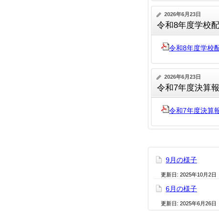
2026年6月23日
令和8年度学校
令和8年度学校
2026年6月23日
令和7年度決算
令和7年度決算
9月の様子
更新日:
2025年10月2日
6月の様子
更新日:
2025年6月26日