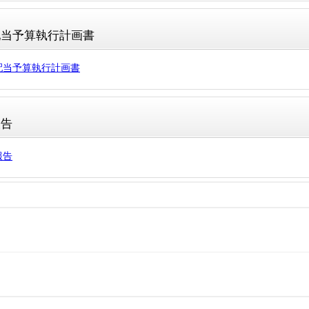
配当予算執行計画書
配当予算執行計画書
報告
報告