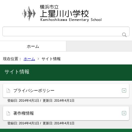
ホーム
現在位置：
ホーム
サイト情報
サイト情報
プライバシーポリシー
登録日:
2014年4月1日
/ 更新日:
2014年4月1日
著作権情報
登録日:
2014年4月1日
/ 更新日:
2014年4月1日