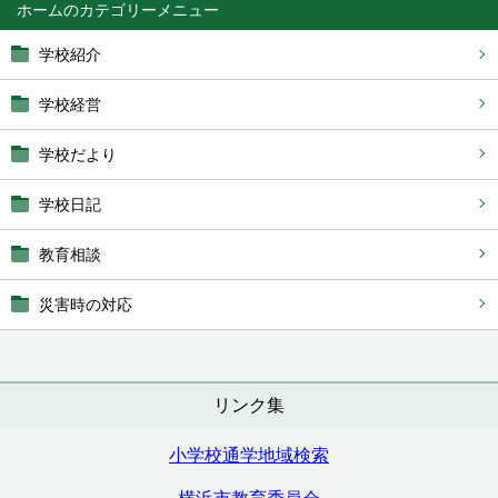
ホーム
学校紹介
学校経営
学校だより
学校日記
教育相談
災害時の対応
リンク集
小学校通学地域検索