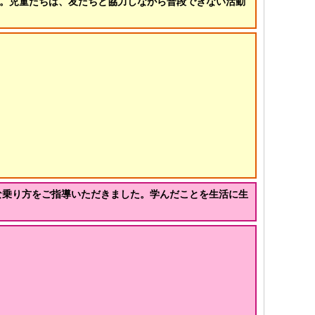
た。児童たちは、友だちと協力しながら普段できない活動
な乗り方をご指導いただきました。学んだことを生活に生