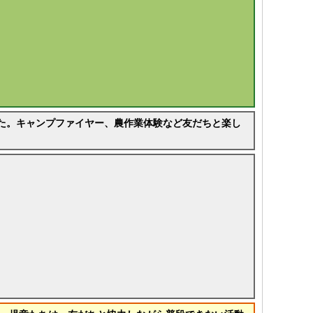
した。キャンプファイヤー、農作業体験など友だちと楽し