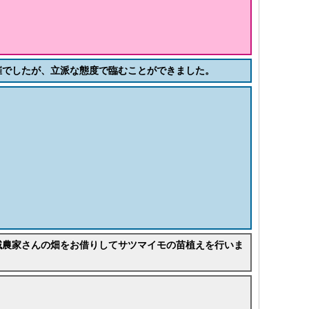
催でしたが、立派な態度で臨むことができました。
域農家さんの畑をお借りしてサツマイモの苗植えを行いま