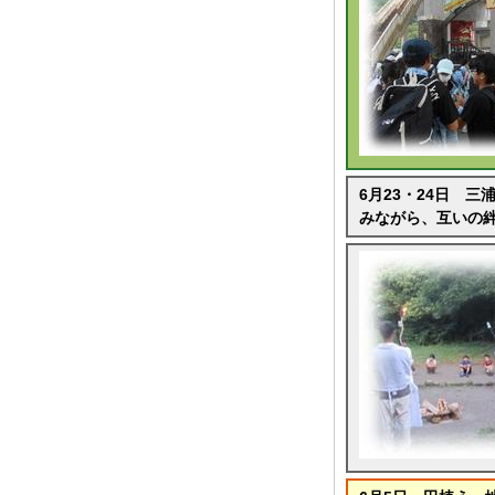
6月23・24日 
みながら、互いの