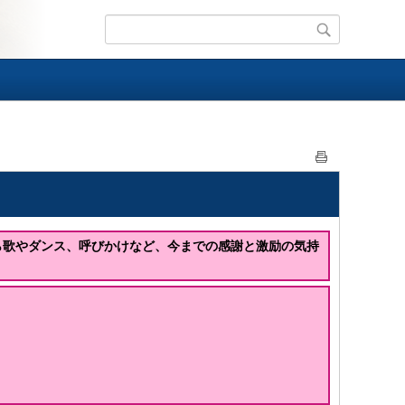
ら歌やダンス、呼びかけなど、今までの感謝と激励の気持