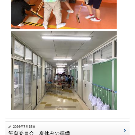
2026年7月15日
飼育委員会 夏休みの準備