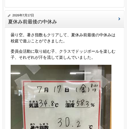
2026年7月17日
夏休み前最後の中休み
曇り空。暑さ指数もクリアして、夏休み前最後の中休みは
校庭で遊ぶことができました。
委員会活動に取り組む子、クラスでドッジボールを楽しむ
子、それぞれが汗を流して楽しんでいました。