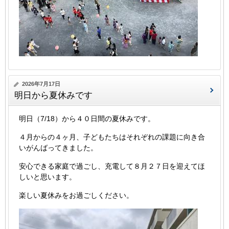
2026年7月17日
明日から夏休みです
明日（7/18）から４０日間の夏休みです。
４月からの４ヶ月、子どもたちはそれぞれの課題に向き合
いがんばってきました。
安心できる家庭で過ごし、充電して８月２７日を迎えてほ
しいと思います。
楽しい夏休みをお過ごしください。