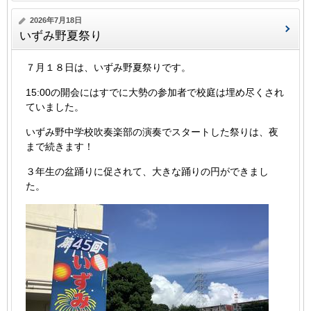
2026年7月18日
いずみ野夏祭り
７月１８日は、いずみ野夏祭りです。
15:00の開会にはすでに大勢の参加者で校庭は埋め尽くされ
ていました。
いずみ野中学校吹奏楽部の演奏でスタートした祭りは、夜
まで続きます！
３年生の盆踊りに促されて、大きな踊りの円ができまし
た。