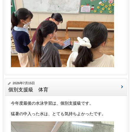
2026年7月15日
個別支援級 体育
今年度最後の水泳学習は、個別支援級です。
猛暑の中入った水は、とても気持ちよかったです。