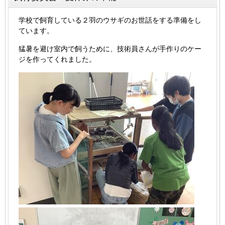
学校で飼育している２羽のウサギのお世話をする準備をし
ています。
猛暑を避け室内で飼うために、技術員さんが手作りのケー
ジを作ってくれました。