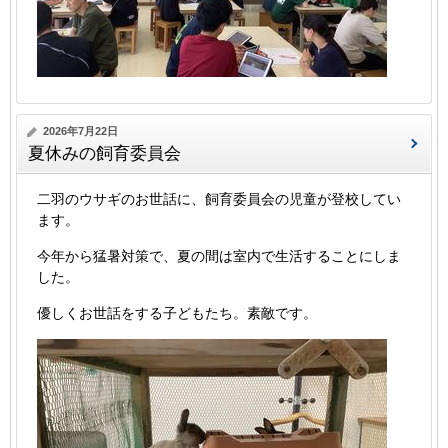
2026年7月22日
夏休みの飼育委員会
二羽のウサギのお世話に、飼育委員会の児童が登校してい
ます。
今年から猛暑対策で、夏の間は室内で生活することにしま
した。
優しくお世話をする子どもたち。素敵です。