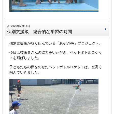
2026年7月14日
個別支援級 総合的な学習の時間
個別支援級が取り組んでいる「あそVIVA」プロジェクト。
今日は技術員さんの協力をいただき、ペットボトルロケッ
トを飛ばしました。
子どもたちの夢をのせたペットボトルロケットは、空高く
飛んでいきました。