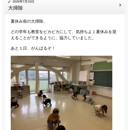
2026年7月16日
大掃除
夏休み前の大掃除。
どの学年も教室をピカピカにして、気持ちよく夏休みを迎
えることができるように、協力していました。
あと１日、がんばるぞ！