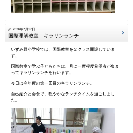
2026年7月17日
国際理解教室 キラリンランチ
いずみ野小学校では、国際教室を２クラス開設していま
す。
国際教室で学ぶ子どもたちは、月に一度程度希望者が集ま
ってキラリンランチを行います。
今日は今年度の第一回目のキラリンランチ。
自己紹介と会食で、穏やかなランチタイムを過ごしまし
た。