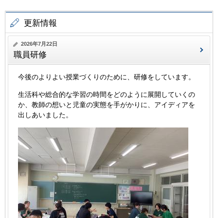
更新情報
2026年7月22日
職員研修
今後のよりよい授業づくりのために、研修をしています。
生活科や総合的な学習の時間をどのように展開していくの
か、教師の想いと児童の実態を手がかりに、アイディアを
出しあいました。