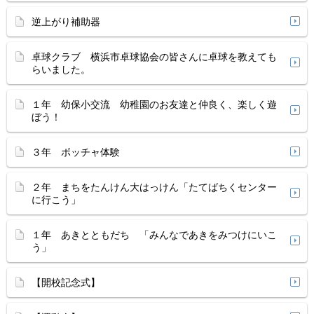
逆上がり補助器
卓球クラブ 横浜市卓球協会の皆さんに卓球を教えても
らいました。
１年 幼保小交流 幼稚園のお友達と仲良く、楽しく遊
ぼう！
３年 ボッチャ体験
２年 まちをたんけん大はっけん「たてばちくセンター
に行こう」
１年 あきとともだち 「みんなであきをみつけにいこ
う」
【開校記念式】