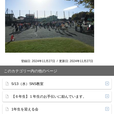
登録日:
2024年11月27日
/
更新日:
2024年11月27日
このカテゴリー内の他のページ
5/13（水）SNS教室
【６年生】１年生のお手伝いに励んでいます。
1年生を迎える会