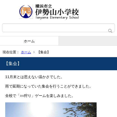
ホーム
現在位置：
ホーム
【集会】
【集会】
11月末とは思えない温かさでした。
雨で延期になっていた集会を行うことができました。
全校で​「○○狩り」ゲームを楽しみました。