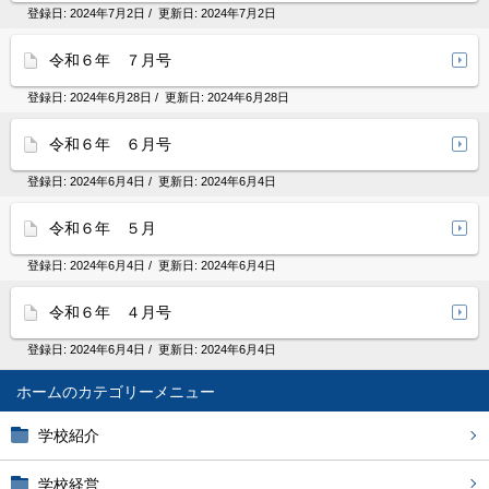
登録日:
2024年7月2日
/ 更新日:
2024年7月2日
令和６年 ７月号
登録日:
2024年6月28日
/ 更新日:
2024年6月28日
令和６年 ６月号
登録日:
2024年6月4日
/ 更新日:
2024年6月4日
令和６年 ５月
登録日:
2024年6月4日
/ 更新日:
2024年6月4日
令和６年 ４月号
登録日:
2024年6月4日
/ 更新日:
2024年6月4日
ホーム
学校紹介
学校経営