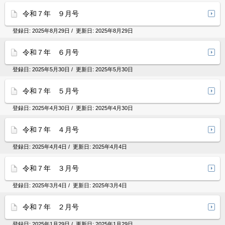
令和７年 ９月号
登録日:
2025年8月29日
/ 更新日:
2025年8月29日
令和７年 ６月号
登録日:
2025年5月30日
/ 更新日:
2025年5月30日
令和７年 ５月号
登録日:
2025年4月30日
/ 更新日:
2025年4月30日
令和７年 ４月号
登録日:
2025年4月4日
/ 更新日:
2025年4月4日
令和７年 ３月号
登録日:
2025年3月4日
/ 更新日:
2025年3月4日
令和７年 ２月号
登録日:
2025年1月29日
/ 更新日:
2025年1月29日