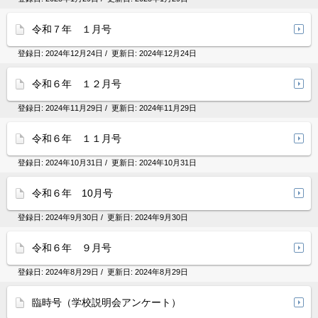
令和７年 １月号
登録日:
2024年12月24日
/ 更新日:
2024年12月24日
令和６年 １２月号
登録日:
2024年11月29日
/ 更新日:
2024年11月29日
令和６年 １１月号
登録日:
2024年10月31日
/ 更新日:
2024年10月31日
令和６年 10月号
登録日:
2024年9月30日
/ 更新日:
2024年9月30日
令和６年 ９月号
登録日:
2024年8月29日
/ 更新日:
2024年8月29日
臨時号（学校説明会アンケート）