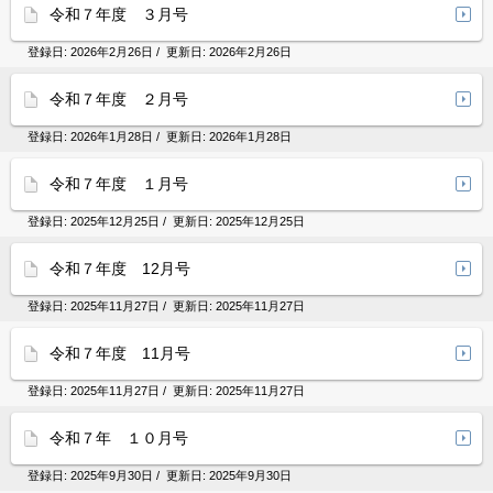
令和７年度 ３月号
登録日:
2026年2月26日
/ 更新日:
2026年2月26日
令和７年度 ２月号
登録日:
2026年1月28日
/ 更新日:
2026年1月28日
令和７年度 １月号
登録日:
2025年12月25日
/ 更新日:
2025年12月25日
令和７年度 12月号
登録日:
2025年11月27日
/ 更新日:
2025年11月27日
令和７年度 11月号
登録日:
2025年11月27日
/ 更新日:
2025年11月27日
令和７年 １０月号
登録日:
2025年9月30日
/ 更新日:
2025年9月30日