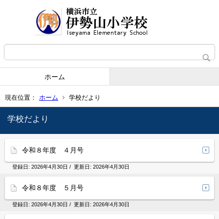
ホーム
現在位置：
ホーム
学校だより
学校だより
令和８年度 ４月号
登録日:
2026年4月30日
/ 更新日:
2026年4月30日
令和８年度 ５月号
登録日:
2026年4月30日
/ 更新日:
2026年4月30日