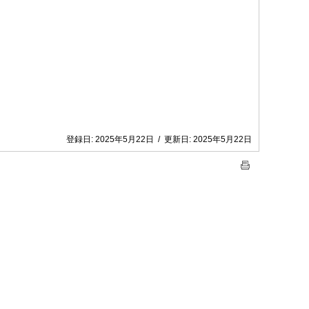
登録日:
2025年5月22日
/
更新日:
2025年5月22日