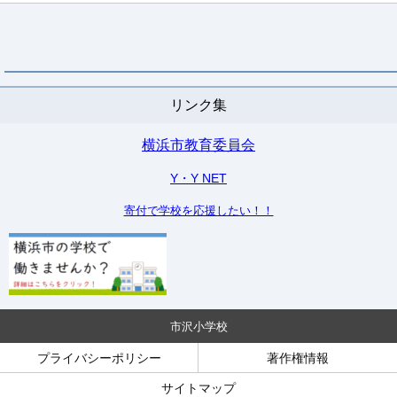
リンク集
横浜市教育委員会
Y・Y NET
寄付で学校を応援したい！！
市沢小学校
プライバシーポリシー
著作権情報
サイトマップ