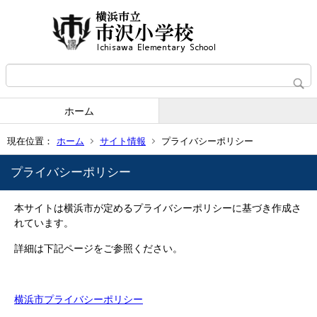
ホーム
現在位置：
ホーム
サイト情報
プライバシーポリシー
プライバシーポリシー
本サイトは横浜市が定めるプライバシーポリシーに基づき作成さ
れています。
詳細は下記ページをご参照ください。
横浜市プライバシーポリシー