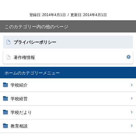
登録日:
2014年4月1日
/
更新日:
2014年4月1日
このカテゴリー内の他のページ
プライバシーポリシー
著作権情報
ホーム
学校紹介
学校経営
学校だより
教育相談