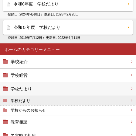
令和6年度 学校だより
登録日:
2024年4月8日
/ 更新日:
2025年2月28日
令和５年度 学校だより
登録日:
2019年7月12日
/ 更新日:
2022年4月11日
ホーム
学校紹介
学校経営
学校だより
学校だより
学校からのお知らせ
教育相談
災害時の対応