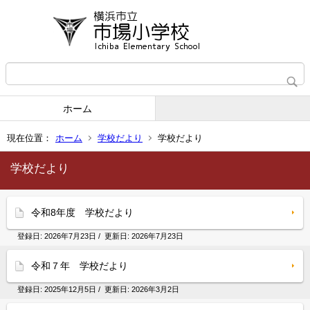
ホーム
現在位置：
ホーム
学校だより
学校だより
学校だより
令和8年度 学校だより
登録日:
2026年7月23日
/ 更新日:
2026年7月23日
令和７年 学校だより
登録日:
2025年12月5日
/ 更新日:
2026年3月2日