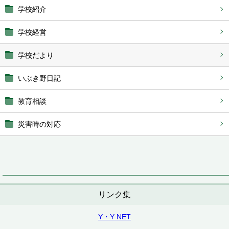
学校紹介
学校経営
学校だより
いぶき野日記
教育相談
災害時の対応
リンク集
Y・Y NET