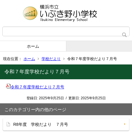
ホーム
現在位置：
ホーム
学校だより
令和７年度学校だより７月号
令和７年度学校だより７月号
令和７年度学校だより７月号
登録日:
2025年9月25日
/
更新日:
2025年9月25日
このカテゴリー内の他のページ
R8年度 学校だより ７月号