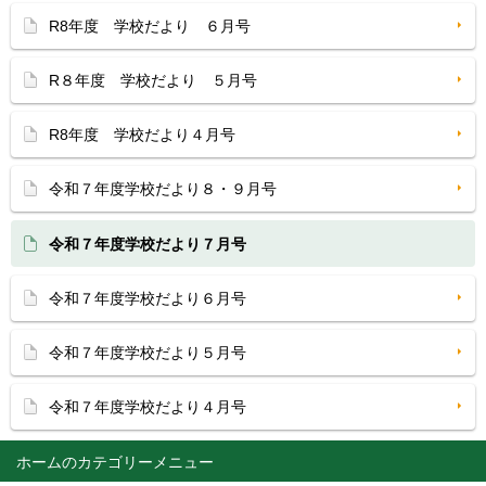
R8年度 学校だより ６月号
R８年度 学校だより ５月号
R8年度 学校だより４月号
令和７年度学校だより８・９月号
令和７年度学校だより７月号
令和７年度学校だより６月号
令和７年度学校だより５月号
令和７年度学校だより４月号
ホーム