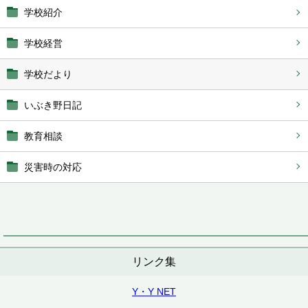
学校紹介
学校経営
学校だより
いぶき野日記
教育相談
災害時の対応
リンク集
Y・Y NET