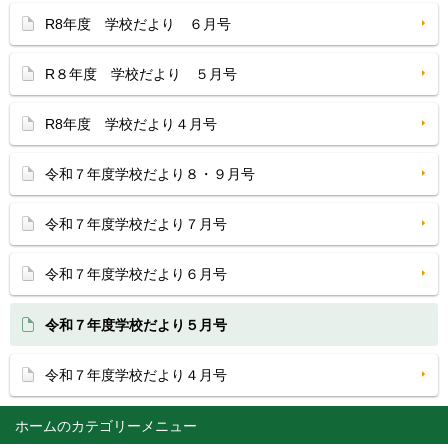
R8年度 学校だより ６月号
R８年度 学校だより ５月号
R8年度 学校だより４月号
令和７年度学校だより８・９月号
令和７年度学校だより７月号
令和７年度学校だより６月号
令和７年度学校だより５月号
令和７年度学校だより４月号
ホーム