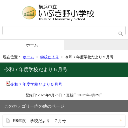
ホーム
現在位置：
ホーム
学校だより
令和７年度学校だより５月号
令和７年度学校だより５月号
令和７年度学校だより５月号
登録日:
2025年9月25日
/
更新日:
2025年9月25日
このカテゴリー内の他のページ
R8年度 学校だより ７月号