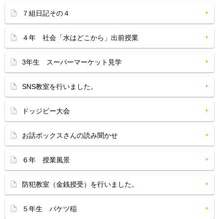
７組日記その４
４年 社会「水はどこから」出前授業
3年生 スーパーマーケット見学
SNS教室を行いました。
ドッジビー大会
お話ボックスさんの読み聞かせ
６年 授業風景
防犯教室（金銭授受）を行いました。
５年生 バケツ稲