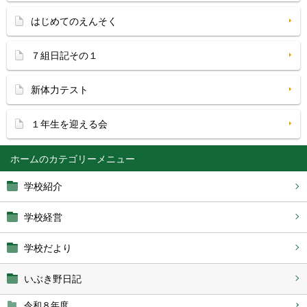
はじめてのえんそく
７組日記その１
新体力テスト
１年生を迎える会
ホーム
学校紹介
学校経営
学校だより
いぶき野日記
令和８年度