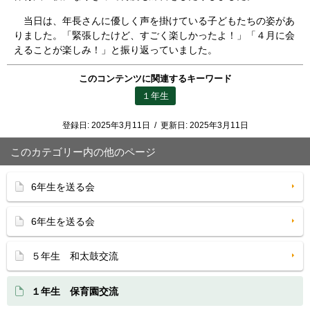
当日は、年長さんに優しく声を掛けている子どもたちの姿があ
りました。「緊張したけど、すごく楽しかったよ！」「４月に会
えることが楽しみ！」と振り返っていました。
このコンテンツに関連するキーワード
１年生
登録日:
2025年3月11日
/
更新日:
2025年3月11日
このカテゴリー内の他のページ
6年生を送る会
6年生を送る会
５年生 和太鼓交流
１年生 保育園交流