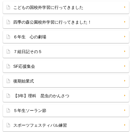
こどもの国校外学習に行ってきました
四季の森公園校外学習に行ってきました！
６年生 心の劇場
７組日記その５
SF応援集会
後期始業式
【3年】理科 昆虫のかんさつ
５年生ソーラン節
スポーツフェスティバル練習