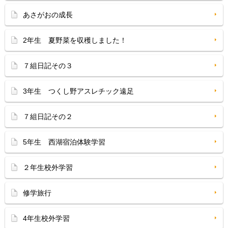
あさがおの成長
2年生 夏野菜を収穫しました！
７組日記その３
3年生 つくし野アスレチック遠足
７組日記その２
5年生 西湖宿泊体験学習
２年生校外学習
修学旅行
4年生校外学習