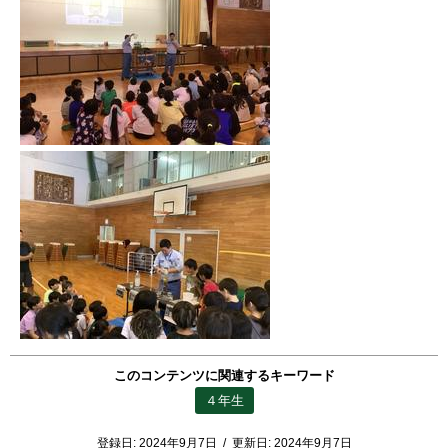
このコンテンツに関連するキーワード
４年生
登録日:
2024年9月7日
/
更新日:
2024年9月7日