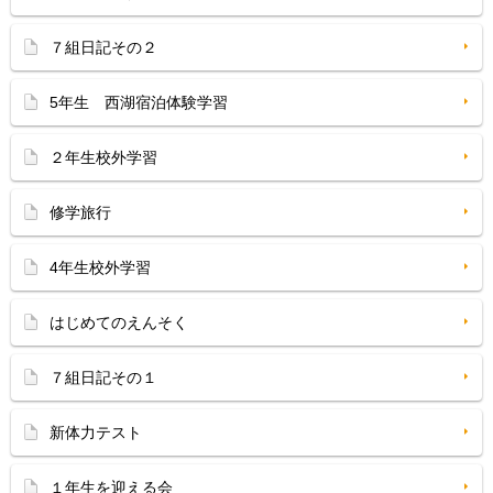
７組日記その２
5年生 西湖宿泊体験学習
２年生校外学習
修学旅行
4年生校外学習
はじめてのえんそく
７組日記その１
新体力テスト
１年生を迎える会