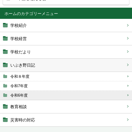
ホーム
学校紹介
学校経営
学校だより
いぶき野日記
令和８年度
令和7年度
令和6年度
教育相談
災害時の対応