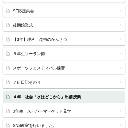
SF応援集会
後期始業式
【3年】理科 昆虫のかんさつ
５年生ソーラン節
スポーツフェスティバル練習
７組日記その４
４年 社会「水はどこから」出前授業
3年生 スーパーマーケット見学
SNS教室を行いました。