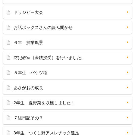
ドッジビー大会
お話ボックスさんの読み聞かせ
６年 授業風景
防犯教室（金銭授受）を行いました。
５年生 バケツ稲
あさがおの成長
2年生 夏野菜を収穫しました！
７組日記その３
3年生 つくし野アスレチック遠足