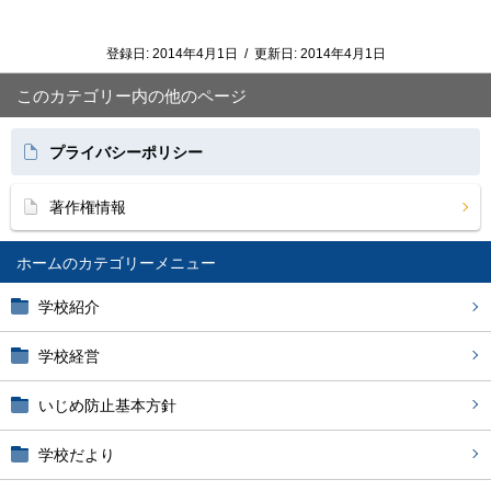
登録日:
2014年4月1日
/
更新日:
2014年4月1日
このカテゴリー内の他のページ
プライバシーポリシー
著作権情報
ホーム
学校紹介
学校経営
いじめ防止基本方針
学校だより