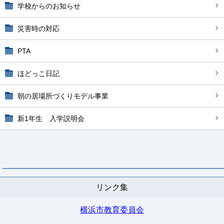
学校からのお知らせ
災害時の対応
PTA
ほどっこ日記
朝の居場所づくりモデル事業
新1年生 入学説明会
リンク集
横浜市教育委員会