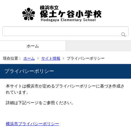
ホーム
現在位置：
ホーム
サイト情報
プライバシーポリシー
プライバシーポリシー
本サイトは横浜市が定めるプライバシーポリシーに基づき作成さ
れています。
詳細は下記ページをご参照ください。
横浜市プライバシーポリシー