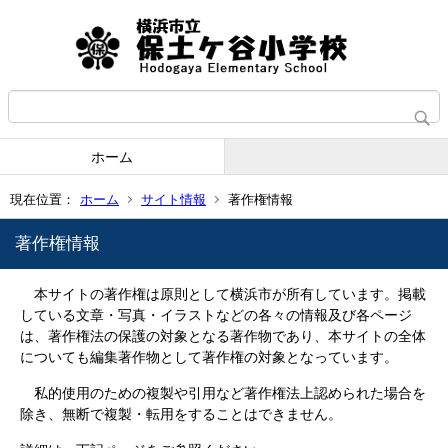
ホーム
現在位置：
ホーム
サイト情報
著作権情報
著作権情報
本サイトの著作権は原則として横浜市が所有しています。掲載
している文章・写真・イラストなどの各々の情報及び各ページ
は、著作権法の保護の対象となる著作物であり、本サイトの全体
についても編集著作物として著作権の対象となっています。
私的使用のための複製や引用など著作権法上認められた場合を
除き、無断で複製・転用をすることはできません。