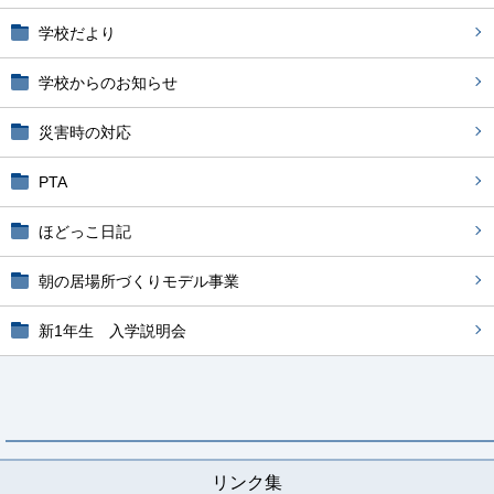
学校だより
学校からのお知らせ
災害時の対応
PTA
ほどっこ日記
朝の居場所づくりモデル事業
新1年生 入学説明会
リンク集