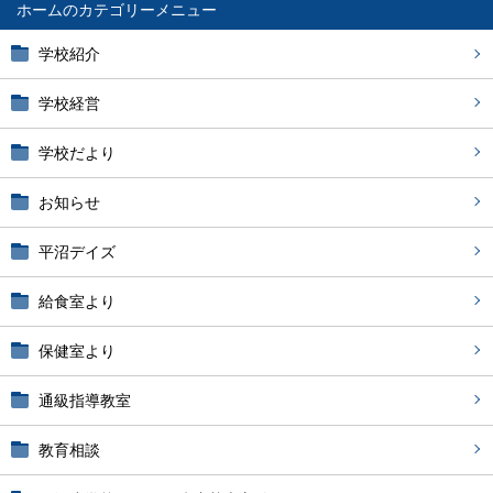
ホーム
学校紹介
学校経営
学校だより
お知らせ
平沼デイズ
給食室より
保健室より
通級指導教室
教育相談