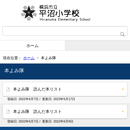
ホーム
現在位置：
ホーム
本よみ隊
本よみ隊
本よみ隊 読んだ本リスト
登録日:
2022年6月7日
/ 更新日:
2023年5月17日
本よみ隊 読んだ本リスト
登録日:
2022年6月7日
/ 更新日:
2022年6月9日