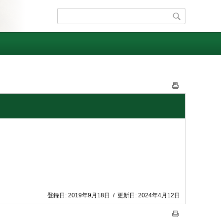
登録日:
2019年9月18日
/
更新日:
2024年4月12日