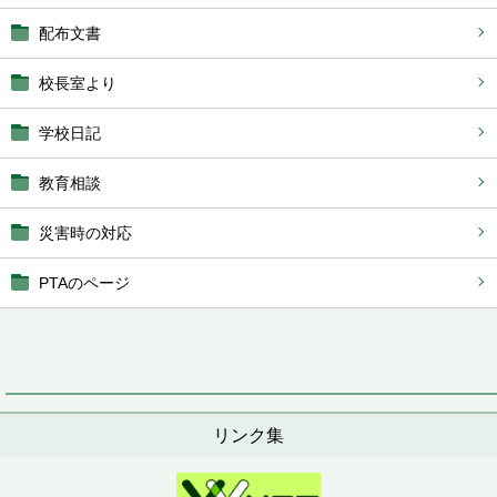
配布文書
校長室より
学校日記
教育相談
災害時の対応
PTAのページ
リンク集