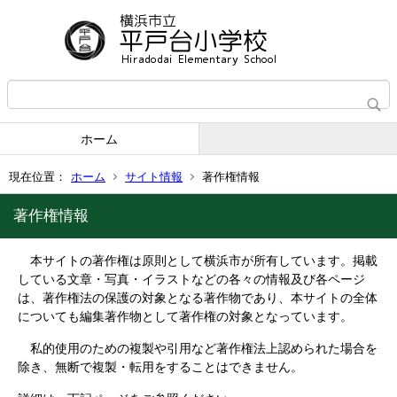
ホーム
現在位置：
ホーム
サイト情報
著作権情報
著作権情報
本サイトの著作権は原則として横浜市が所有しています。掲載
している文章・写真・イラストなどの各々の情報及び各ページ
は、著作権法の保護の対象となる著作物であり、本サイトの全体
についても編集著作物として著作権の対象となっています。
私的使用のための複製や引用など著作権法上認められた場合を
除き、無断で複製・転用をすることはできません。