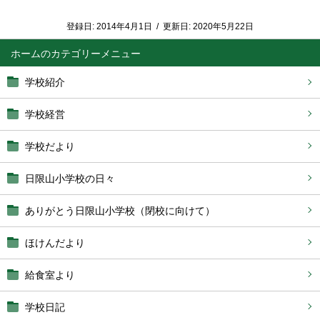
登録日:
2014年4月1日
/
更新日:
2020年5月22日
ホーム
学校紹介
学校経営
学校だより
日限山小学校の日々
ありがとう日限山小学校（閉校に向けて）
ほけんだより
給食室より
学校日記