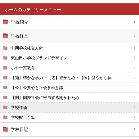
ホーム
学校紹介
学校経営
中期学校経営方針
東山田小学校グランドデザイン
小中一貫教育
【知】確かな学力・【徳】豊かな心・【体】健やかな体
【公】公共心と社会参画意識
【開】国際社会に寄与する開かれた心
学校評価
学校配当予算
学校日記