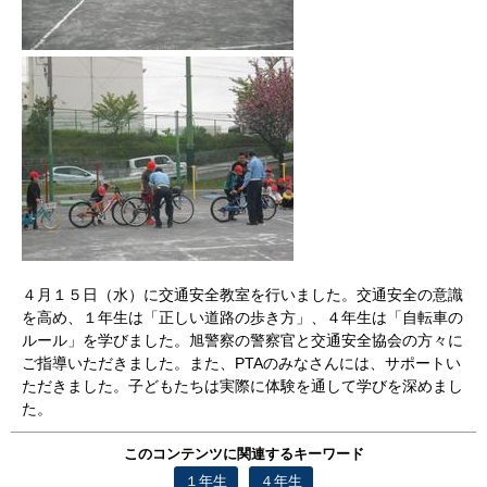
４月１５日（水）に交通安全教室を行いました。交通安全の意識
を高め、１年生は「正しい道路の歩き方」、４年生は「自転車の
ルール」を学びました。旭警察の警察官と交通安全協会の方々に
ご指導いただきました。また、PTAのみなさんには、サポートい
ただきました。子どもたちは実際に体験を通して学びを深めまし
た。
このコンテンツに関連するキーワード
１年生
４年生