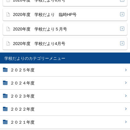
2020年度 学校だより6月号
2020年度 学校だより 臨時HP号
2020年度 学校だより５月号
2020年度 学校だより4月号
学校だより
２０２５年度
２０２４年度
２０２３年度
２０２２年度
２０２１年度