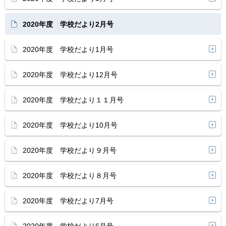
2020年度 学校だより2月号
2020年度 学校だより1月号
2020年度 学校だより12月号
2020年度 学校だより１１月号
2020年度 学校だより10月号
2020年度 学校だより９月号
2020年度 学校だより８月号
2020年度 学校だより7月号