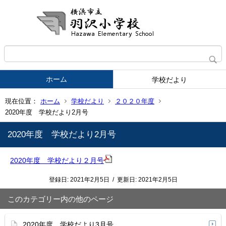
ホーム
学校だより
現在位置：
ホーム
学校だより
２０２０年度
2020年度 学校だより2月号
2020年度 学校だより2月号
2020年度 学校だより２月号
登録日:
2021年2月5日
/
更新日:
2021年2月5日
このカテゴリー内の他のページ
2020年度 学校だより3月号