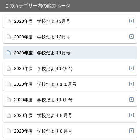
このカテゴリー内の他のページ
2020年度 学校だより3月号
2020年度 学校だより2月号
2020年度 学校だより1月号
2020年度 学校だより12月号
2020年度 学校だより１１月号
2020年度 学校だより10月号
2020年度 学校だより９月号
2020年度 学校だより８月号