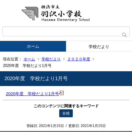
ホーム
学校だより
現在位置：
ホーム
学校だより
２０２０年度
2020年度 学校だより1月号
2020年度 学校だより1月号
2020年度 学校だより1月号
このコンテンツに関連するキーワード
全校
登録日:
2021年1月15日
/
更新日:
2021年1月15日