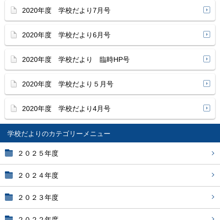
2020年度 学校だより7月号
2020年度 学校だより6月号
2020年度 学校だより 臨時HP号
2020年度 学校だより５月号
2020年度 学校だより4月号
学校だより
２０２５年度
２０２４年度
２０２３年度
２０２２年度