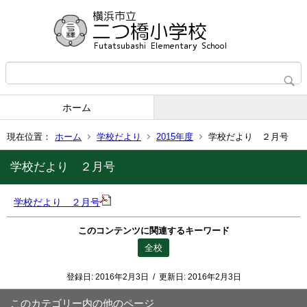
ホーム
現在位置：
ホーム
学校だより
2015年度
学校だより ２月号
学校だより ２月号
学校だより ２月号
このコンテンツに関連するキーワード
全校
登録日:
2016年2月3日
/
更新日:
2016年2月3日
このカテゴリー内の他のページ