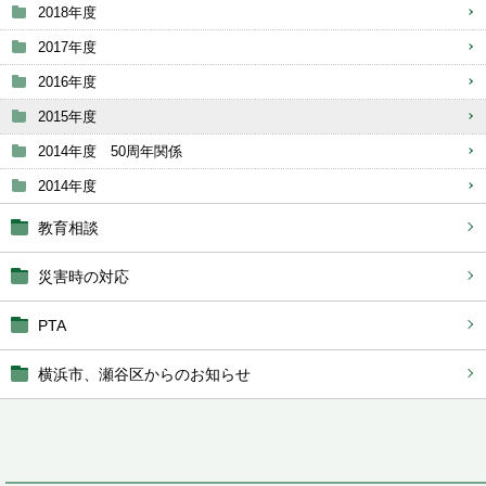
2018年度
2017年度
2016年度
2015年度
2014年度 50周年関係
2014年度
教育相談
災害時の対応
PTA
横浜市、瀬谷区からのお知らせ