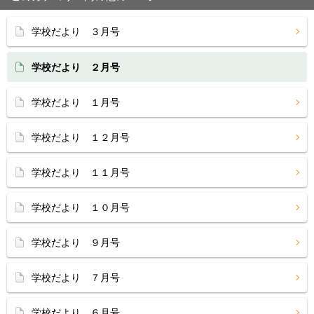
学校だより ３月号
学校だより ２月号
学校だより １月号
学校だより １２月号
学校だより １１月号
学校だより １０月号
学校だより ９月号
学校だより ７月号
学校だより ６月号