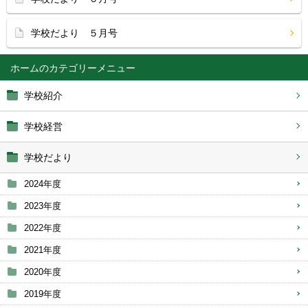
学校だより ５月号
ホーム
学校紹介
学校経営
学校だより
2024年度
2023年度
2022年度
2021年度
2020年度
2019年度