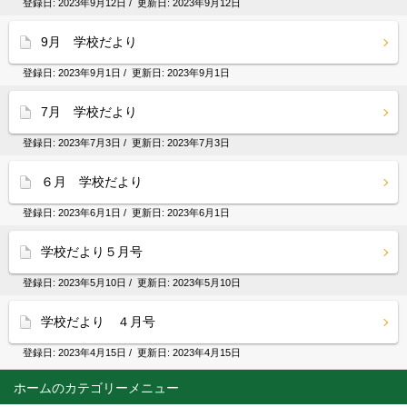
登録日:
2023年9月12日
/ 更新日:
2023年9月12日
9月 学校だより
登録日:
2023年9月1日
/ 更新日:
2023年9月1日
7月 学校だより
登録日:
2023年7月3日
/ 更新日:
2023年7月3日
６月 学校だより
登録日:
2023年6月1日
/ 更新日:
2023年6月1日
学校だより５月号
登録日:
2023年5月10日
/ 更新日:
2023年5月10日
学校だより ４月号
登録日:
2023年4月15日
/ 更新日:
2023年4月15日
ホーム