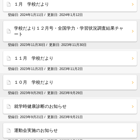
１月 学校だより
登録日:
2024年1月11日
/ 更新日:
2024年1月12日
学校だより１２月号・全国学力・学習状況調査結果チャ
ート
登録日:
2023年11月30日
/ 更新日:
2023年11月30日
１１月 学校だより
登録日:
2023年11月2日
/ 更新日:
2023年11月2日
１０月 学校だより
登録日:
2023年9月29日
/ 更新日:
2023年9月29日
就学時健康診断のお知らせ
登録日:
2023年9月21日
/ 更新日:
2023年9月21日
運動会実施のお知らせ