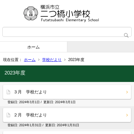
ホーム
現在位置：
ホーム
学校だより
2023年度
2023年度
３月 学校だより
登録日:
2024年3月1日
/ 更新日:
2024年3月1日
２月 学校だより
登録日:
2024年1月31日
/ 更新日:
2024年1月31日