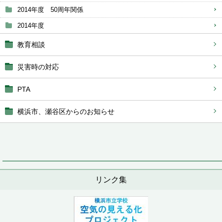
2014年度 50周年関係
2014年度
教育相談
災害時の対応
PTA
横浜市、瀬谷区からのお知らせ
リンク集