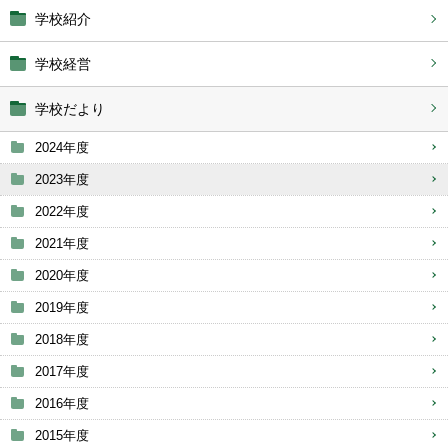
学校紹介
学校経営
学校だより
2024年度
2023年度
2022年度
2021年度
2020年度
2019年度
2018年度
2017年度
2016年度
2015年度