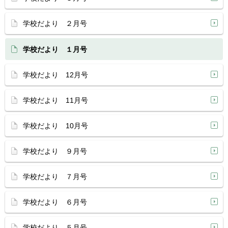
学校だより ２月号
学校だより １月号
学校だより 12月号
学校だより 11月号
学校だより 10月号
学校だより ９月号
学校だより ７月号
学校だより ６月号
学校だより ５月号