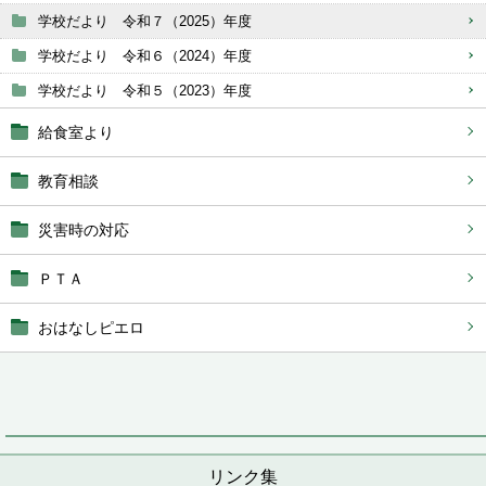
学校だより 令和７（2025）年度
学校だより 令和６（2024）年度
学校だより 令和５（2023）年度
給食室より
教育相談
災害時の対応
ＰＴＡ
おはなしピエロ
リンク集