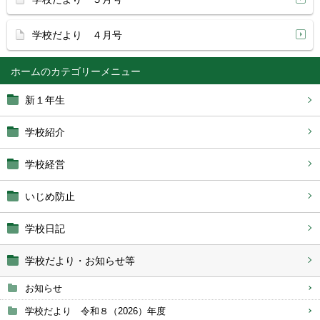
学校だより ４月号
ホーム
新１年生
学校紹介
学校経営
いじめ防止
学校日記
学校だより・お知らせ等
お知らせ
学校だより 令和８（2026）年度