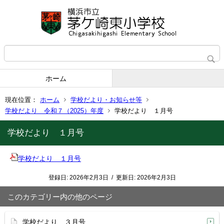
ホーム
現在位置：
ホーム
学校だより・お知らせ等
学校だより 令和７（2025）年度
学校だより １月号
学校だより １月号
学校だより １月号
登録日:
2026年2月3日
/
更新日:
2026年2月3日
このカテゴリー内の他のページ
学校だより ３月号