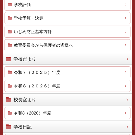
学校評価
学校予算・決算
いじめ防止基本方針
教育委員会から保護者の皆様へ
学校だより
令和７（２０２５）年度
令和８（２０２６）年度
校長室より
令和8（2026）年度
学校日記