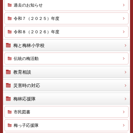
過去のお知らせ
令和７（２０２５）年度
令和８（２０２６）年度
梅と梅林小学校
伝統の梅活動
教育相談
災害時の対応
梅林応援隊
市民図書
梅っ子応援隊