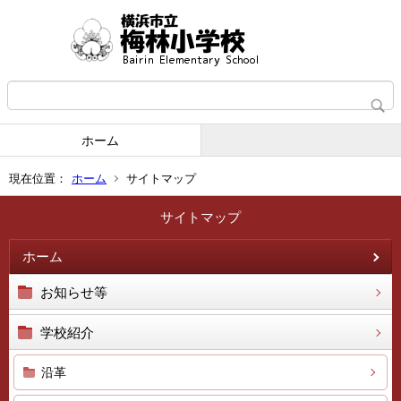
ホーム
現在位置：
ホーム
サイトマップ
サイトマップ
ホーム
お知らせ等
学校紹介
沿革