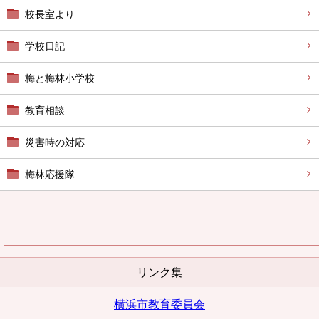
校長室より
学校日記
梅と梅林小学校
教育相談
災害時の対応
梅林応援隊
リンク集
横浜市教育委員会