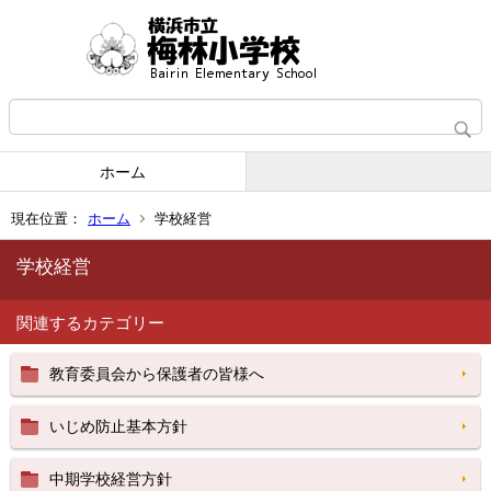
ホーム
現在位置：
ホーム
学校経営
学校経営
関連するカテゴリー
教育委員会から保護者の皆様へ
いじめ防止基本方針
中期学校経営方針