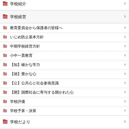
学校紹介
学校経営
教育委員会から保護者の皆様へ
いじめ防止基本方針
中期学校経営方針
小中一貫教育
【知】確かな学力
【徳】豊かな心
【公】公共心と社会参画意識
【開】国際社会に寄与する開かれた心
学校評価
学校予算・決算
学校だより