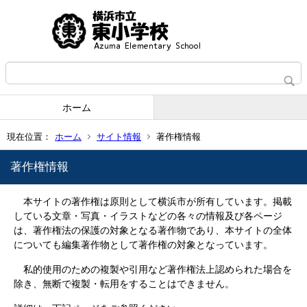
ホーム
現在位置：
ホーム
サイト情報
著作権情報
著作権情報
本サイトの著作権は原則として横浜市が所有しています。掲載
している文章・写真・イラストなどの各々の情報及び各ページ
は、著作権法の保護の対象となる著作物であり、本サイトの全体
についても編集著作物として著作権の対象となっています。
私的使用のための複製や引用など著作権法上認められた場合を
除き、無断で複製・転用をすることはできません。