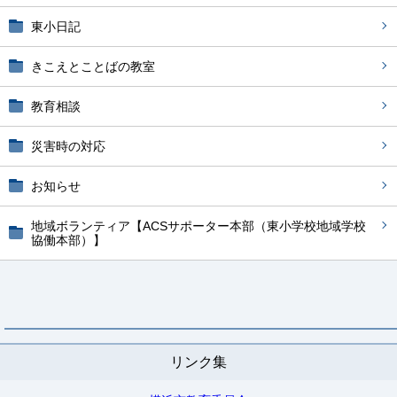
東小日記
きこえとことばの教室
教育相談
災害時の対応
お知らせ
地域ボランティア【ACSサポーター本部（東小学校地域学校
協働本部）】
リンク集