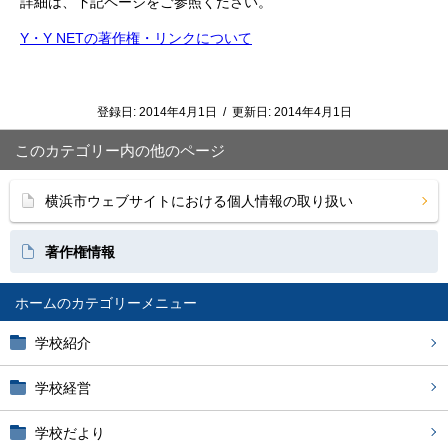
詳細は、下記ページをご参照ください。
Y・Y NETの著作権・リンクについて
登録日:
2014年4月1日
/
更新日:
2014年4月1日
このカテゴリー内の他のページ
横浜市ウェブサイトにおける個人情報の取り扱い
著作権情報
ホーム
学校紹介
学校経営
学校だより