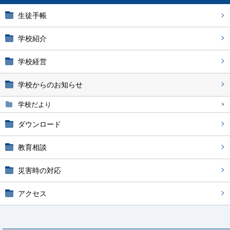
生徒手帳
学校紹介
学校経営
学校からのお知らせ
学校だより
ダウンロード
教育相談
災害時の対応
アクセス