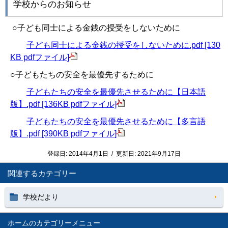
学校からのお知らせ
○子ども同士による金銭の授受をしないために
子ども同士による金銭の授受をしないために.pdf [130
KB pdfファイル]
○子どもたちの安全を最優先するために
子どもたちの安全を最優先させるために【日本語
版】.pdf [136KB pdfファイル]
子どもたちの安全を最優先させるために【多言語
版】.pdf [390KB pdfファイル]
登録日:
2014年4月1日
/
更新日:
2021年9月17日
関連するカテゴリー
学校だより
ホーム