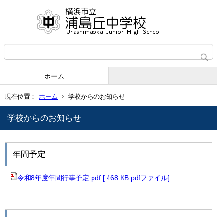
ホーム
現在位置：
ホーム
学校からのお知らせ
学校からのお知らせ
年間予定
令和8年度年間行事予定.pdf [ 468 KB pdfファイル]