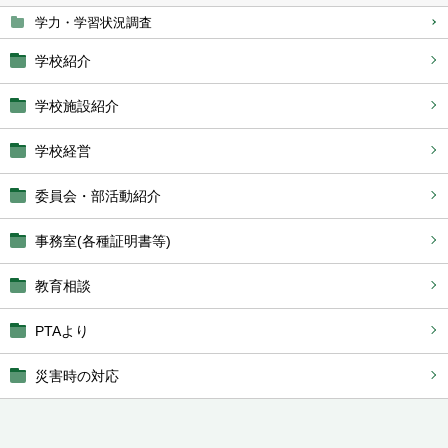
学力・学習状況調査
学校紹介
学校施設紹介
学校経営
委員会・部活動紹介
事務室(各種証明書等)
教育相談
PTAより
災害時の対応