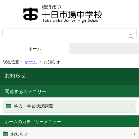
ホーム
現在位置：
ホーム
お知らせ
お知らせ
関連するカテゴリー
学力・学習状況調査
ホーム
お知らせ