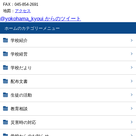
FAX：045-854-2691
地図：
アクセス
@yokohama_kyoui からのツイート
ホーム
学校紹介
学校経営
学校だより
配布文書
生徒の活動
教育相談
災害時の対応
学校からのお知らせ