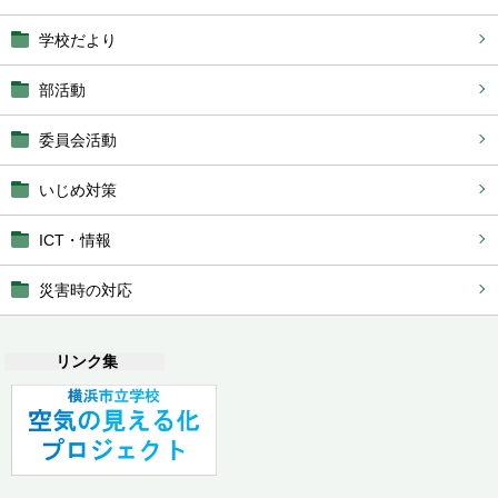
学校だより
部活動
委員会活動
いじめ対策
ICT・情報
災害時の対応
リンク集