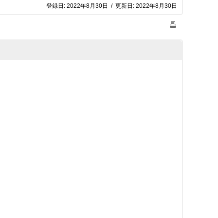
登録日:
2022年8月30日
/
更新日:
2022年8月30日