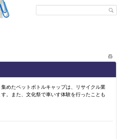
。集めたペットボトルキャップは、リサイクル業
ます。また、文化祭で車いす体験を行ったことも