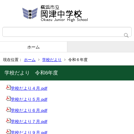
ホーム
現在位置：
ホーム
学校だより
令和６年度
学校だより 令和6年度
学校だより４月.pdf
学校だより５月.pdf
学校だより６月.pdf
学校だより７月.pdf
学校だより９月.pdf