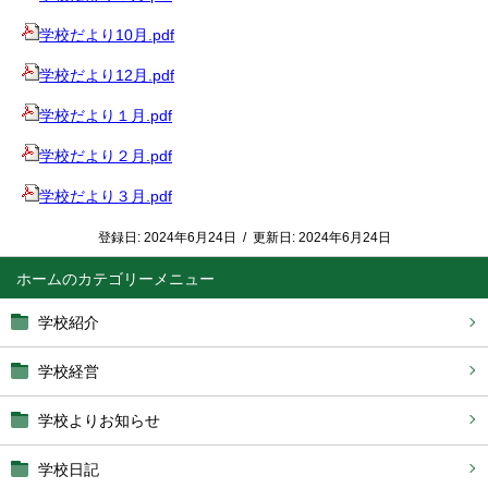
学校だより10月.pdf
学校だより12月.pdf
学校だより１月.pdf
学校だより２月.pdf
学校だより３月.pdf
登録日:
2024年6月24日
/
更新日:
2024年6月24日
ホーム
学校紹介
学校経営
学校よりお知らせ
学校日記